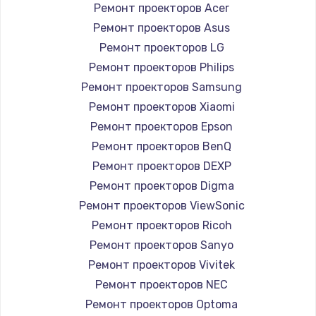
Ремонт проекторов Acer
Ремонт проекторов Asus
Ремонт проекторов LG
Ремонт проекторов Philips
Ремонт проекторов Samsung
Ремонт проекторов Xiaomi
Ремонт проекторов Epson
Ремонт проекторов BenQ
Ремонт проекторов DEXP
Ремонт проекторов Digma
Ремонт проекторов ViewSonic
Ремонт проекторов Ricoh
Ремонт проекторов Sanyo
Ремонт проекторов Vivitek
Ремонт проекторов NEC
Ремонт проекторов Optoma