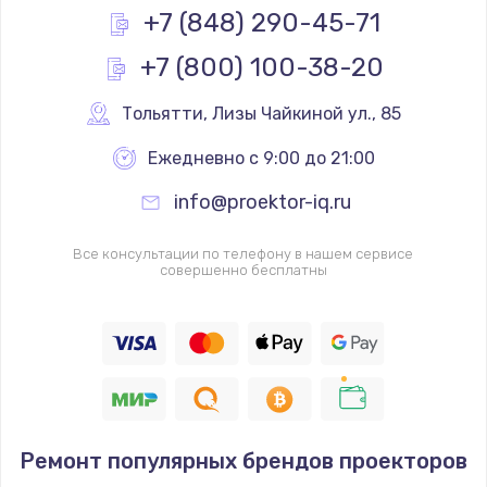
+7 (848) 290-45-71
+7 (800) 100-38-20
Тольятти
,
 Лизы Чайкиной ул., 85
Ежедневно с 9:00 до 21:00
info@proektor-iq.ru
Все консультации по телефону в нашем сервисе
совершенно бесплатны
Ремонт популярных брендов проекторов