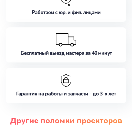
Работаем с юр. и физ. лицами
Бесплатный выезд мастера за 40 минут
Гарантия на работы и запчасти - до 3-х лет
Другие поломки проекторов