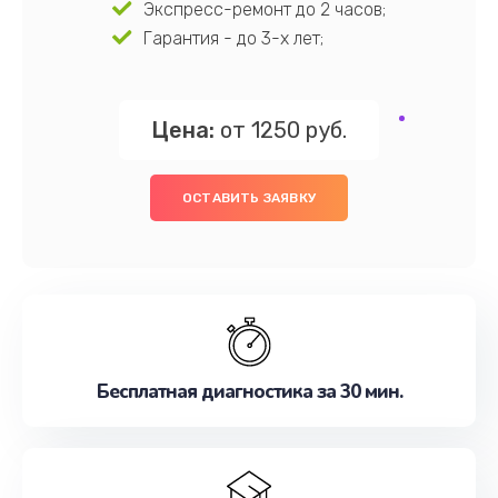
Экспресс-ремонт до 2 часов;
Гарантия - до 3-х лет;
Цена:
от 1250 руб.
ОСТАВИТЬ ЗАЯВКУ
Бесплатная диагностика за 30 мин.