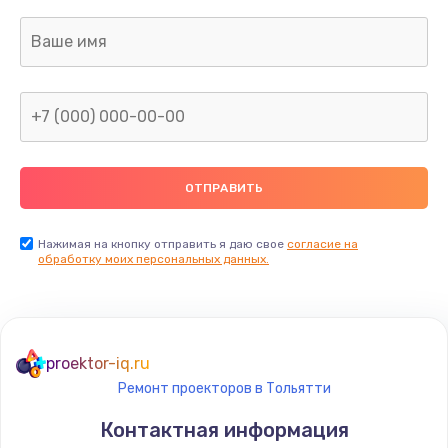
Нажимая на кнопку отправить я даю свое
согласие на
обработку моих персональных данных.
proektor-iq.ru
Ремонт проекторов в Тольятти
Контактная информация