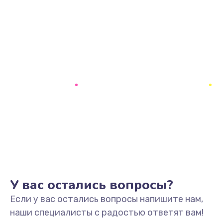
У вас остались вопросы?
Если у вас остались вопросы напишите нам,
наши специалисты с радостью ответят вам!