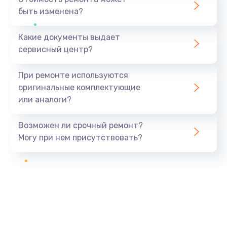
быть изменена?
Какие документы выдает
сервисный центр?
При ремонте используются
оригинальные комплектующие
или аналоги?
Возможен ли срочный ремонт?
Могу при нем присутствовать?