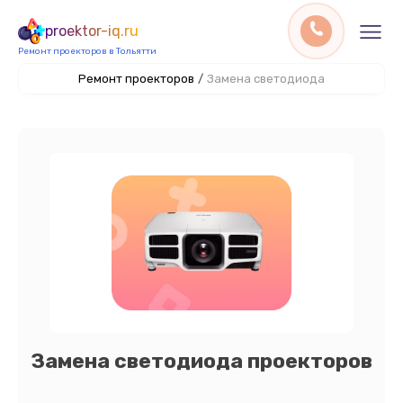
proektor-iq.ru
Ремонт проекторов в Тольятти
Ремонт проекторов
/
Замена светодиода
Замена светодиода проекторов