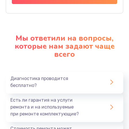
Мы ответили на вопросы,
которые нам задают чаще
всего
Диагностика проводится
бесплатно?
Есть ли гарантия на услуги
ремонта и на используемые
при ремонте комплектующие?
Стоимость ремонта может