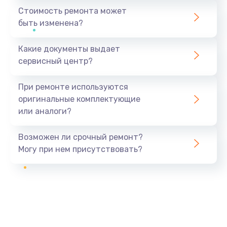
Стоимость ремонта может
быть изменена?
Какие документы выдает
сервисный центр?
При ремонте используются
оригинальные комплектующие
или аналоги?
Возможен ли срочный ремонт?
Могу при нем присутствовать?