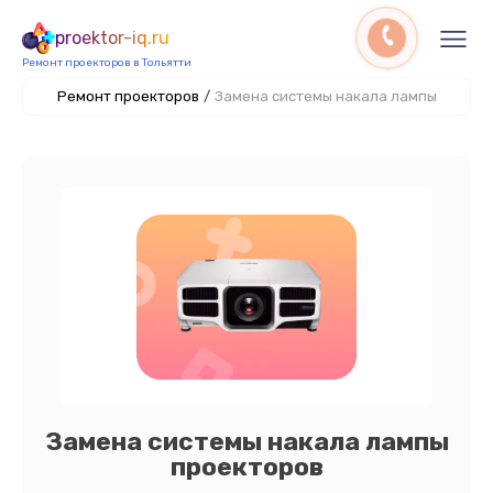
proektor-iq.ru
Ремонт проекторов в Тольятти
Ремонт проекторов
/
Замена системы накала лампы
Замена системы накала лампы
проекторов