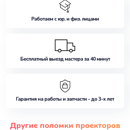
Работаем с юр. и физ. лицами
Бесплатный выезд мастера за 40 минут
Гарантия на работы и запчасти - до 3-х лет
Другие поломки проекторов