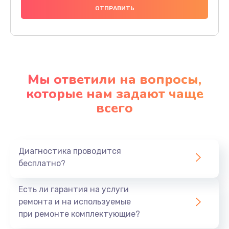
Мы ответили на вопросы,
которые нам задают чаще
всего
Диагностика проводится
бесплатно?
Есть ли гарантия на услуги
ремонта и на используемые
при ремонте комплектующие?