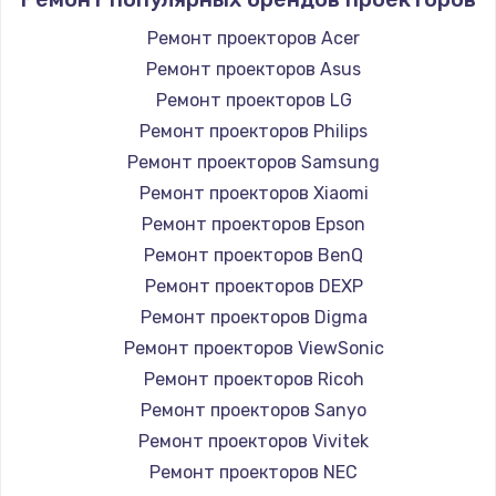
Ремонт проекторов Acer
Ремонт проекторов Asus
Ремонт проекторов LG
Ремонт проекторов Philips
Ремонт проекторов Samsung
Ремонт проекторов Xiaomi
Ремонт проекторов Epson
Ремонт проекторов BenQ
Ремонт проекторов DEXP
Ремонт проекторов Digma
Ремонт проекторов ViewSonic
Ремонт проекторов Ricoh
Ремонт проекторов Sanyo
Ремонт проекторов Vivitek
Ремонт проекторов NEC