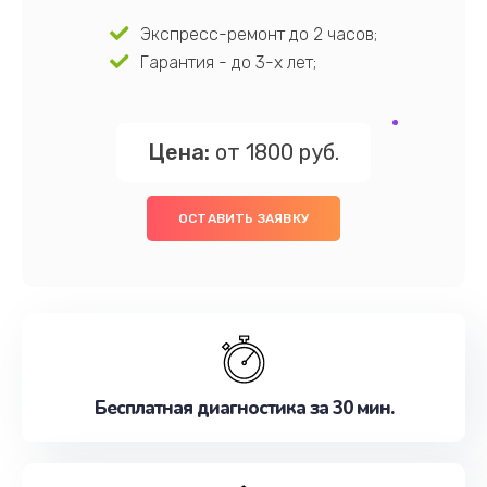
Экспресс-ремонт до 2 часов;
Гарантия - до 3-х лет;
Цена:
от 1800 руб.
ОСТАВИТЬ ЗАЯВКУ
Бесплатная диагностика за 30 мин.