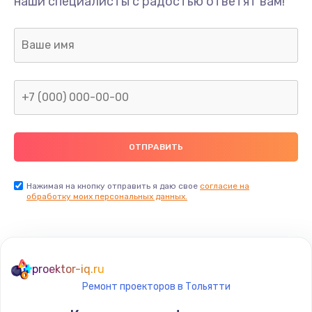
наши специалисты с радостью ответят вам!
Нажимая на кнопку отправить я даю свое
согласие на
обработку моих персональных данных.
proektor-iq.ru
Ремонт проекторов в Тольятти