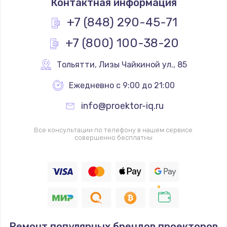
Контактная информация
+7 (848) 290-45-71
+7 (800) 100-38-20
Тольятти
,
 Лизы Чайкиной ул., 85
Ежедневно с 9:00 до 21:00
info@proektor-iq.ru
Все консультации по телефону в нашем сервисе
совершенно бесплатны
Ремонт популярных брендов проекторов