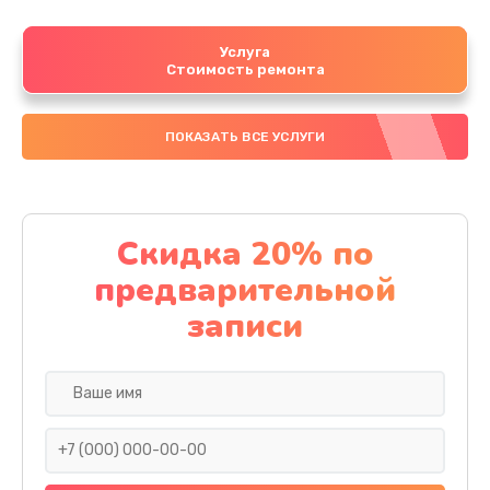
Услуга
Стоимость ремонта
ПОКАЗАТЬ ВСЕ УСЛУГИ
Скидка 20% по
предварительной
записи