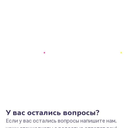
У вас остались вопросы?
Если у вас остались вопросы напишите нам,