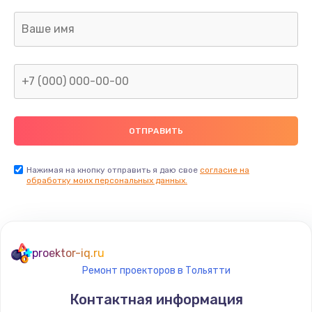
Нажимая на кнопку отправить я даю свое
согласие на
обработку моих персональных данных.
proektor-iq.ru
Ремонт проекторов в Тольятти
Контактная информация