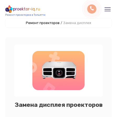
proektor-iq.ru
Ремонт проекторов в Тольятти
Ремонт проекторов
/
Замена дисплея
Замена дисплея проекторов