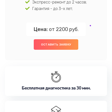
Экспресс-ремонт до 2 часов;
Гарантия - до 3-х лет;
Цена:
от 2200 руб.
ОСТАВИТЬ ЗАЯВКУ
Бесплатная диагностика за 30 мин.