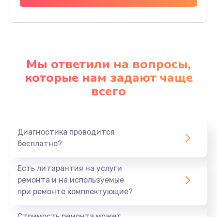
Мы ответили на вопросы,
которые нам задают чаще
всего
Диагностика проводится
бесплатно?
Есть ли гарантия на услуги
ремонта и на используемые
при ремонте комплектующие?
Стоимость ремонта может