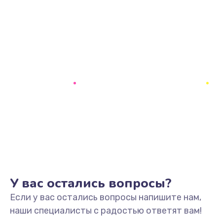
У вас остались вопросы?
Если у вас остались вопросы напишите нам,
наши специалисты с радостью ответят вам!