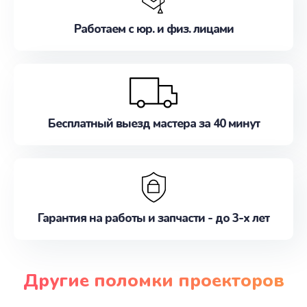
Работаем с юр. и физ. лицами
Бесплатный выезд мастера за 40 минут
Гарантия на работы и запчасти - до 3-х лет
Другие поломки проекторов