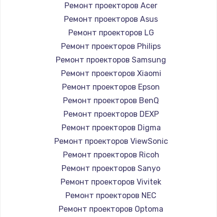
Ремонт проекторов Acer
Ремонт проекторов Asus
Ремонт проекторов LG
Ремонт проекторов Philips
Ремонт проекторов Samsung
Ремонт проекторов Xiaomi
Ремонт проекторов Epson
Ремонт проекторов BenQ
Ремонт проекторов DEXP
Ремонт проекторов Digma
Ремонт проекторов ViewSonic
Ремонт проекторов Ricoh
Ремонт проекторов Sanyo
Ремонт проекторов Vivitek
Ремонт проекторов NEC
Ремонт проекторов Optoma