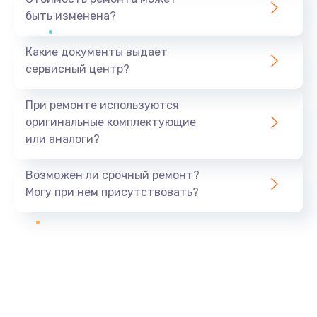
быть изменена?
Какие документы выдает
сервисный центр?
При ремонте используются
оригинальные комплектующие
или аналоги?
Возможен ли срочный ремонт?
Могу при нем присутствовать?