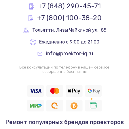
+7 (848) 290-45-71
+7 (800) 100-38-20
Тольятти
,
 Лизы Чайкиной ул., 85
Ежедневно с 9:00 до 21:00
info@proektor-iq.ru
Все консультации по телефону в нашем сервисе
совершенно бесплатны
Ремонт популярных брендов проекторов