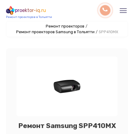
proektor-iq.ru
Ремонт проекторов в Тольятти
Ремонт проекторов
/
Ремонт проекторов Samsung в Тольятти
/
SPP410MX
Ремонт Samsung SPP410MX