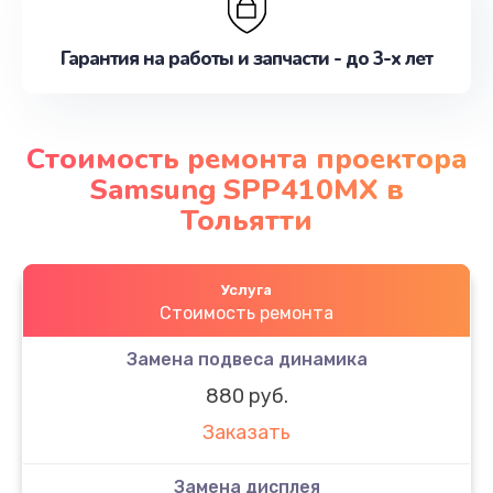
Гарантия на работы и запчасти - до 3-х лет
Стоимость ремонта проектора
Samsung SPP410MX в
Тольятти
Услуга
Стоимость ремонта
Замена подвеса динамика
880 руб.
Заказать
Замена дисплея