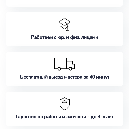
Работаем с юр. и физ. лицами
Бесплатный выезд мастера за 40 минут
Гарантия на работы и запчасти - до 3-х лет