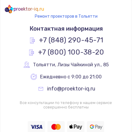
proektor-iq.ru
Ремонт проекторов в Тольятти
Контактная информация
+7 (848) 290-45-71
+7 (800) 100-38-20
Тольятти
,
 Лизы Чайкиной ул., 85
Ежедневно с 9:00 до 21:00
info@proektor-iq.ru
Все консультации по телефону в нашем сервисе
совершенно бесплатны