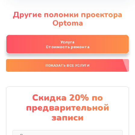
Другие поломки проектора
Optoma
Услуга
Стоимость ремонта
ПОКАЗАТЬ ВСЕ УСЛУГИ
Скидка 20% по
предварительной
записи