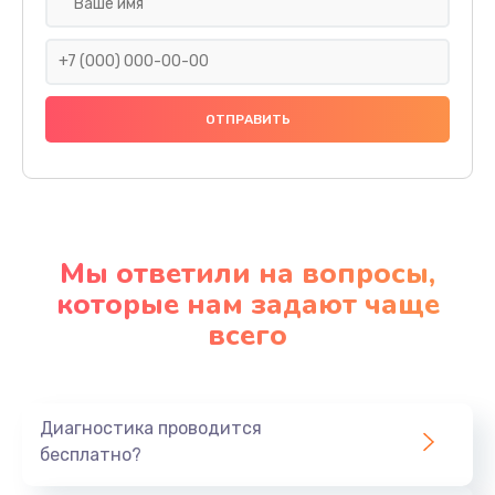
Мы ответили на вопросы,
которые нам задают чаще
всего
Диагностика проводится
бесплатно?