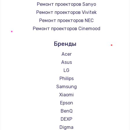
Ремонт проекторов Sanyo
Ремонт проекторов Vivitek
Ремонт проекторов NEC
Ремонт проекторов Cinemood
Ремонт проекторов Infocus
Бренды
Ремонт проекторов Barco
Ремонт проекторов Xgimi
Acer
Ремонт проекторов Canon
Asus
Ремонт проекторов JVC
LG
Ремонт проекторов Casio
Philips
Ремонт проекторов Hiper
Samsung
Ремонт проекторов HITACHI
Xiaomi
Ремонт проекторов Panasonic
Epson
Ремонт проекторов Hisense
BenQ
DEXP
Digma