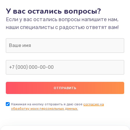
У вас остались вопросы?
Если у вас остались вопросы напишите нам,
наши специалисты с радостью ответят вам!
Нажимая на кнопку отправить я даю свое
согласие на
обработку моих персональных данных.