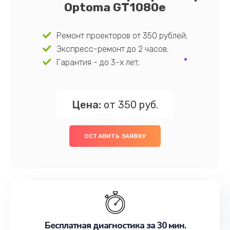
Optoma GT1080e
Ремонт проекторов от 350 рублей;
Экспресс-ремонт до 2 часов;
Гарантия - до 3-х лет;
Цена:
от 350 руб.
ОСТАВИТЬ ЗАЯВКУ
Бесплатная диагностика за 30 мин.