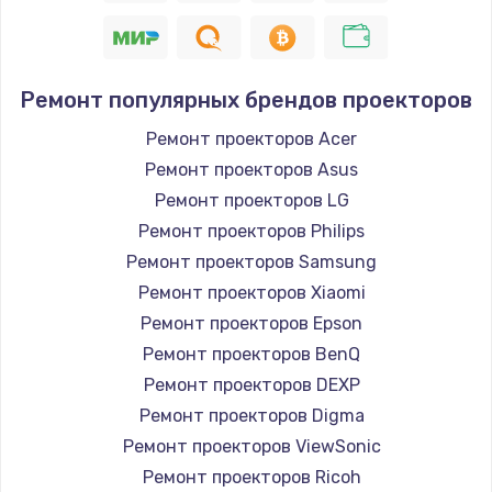
Ремонт популярных брендов проекторов
Ремонт проекторов Acer
Ремонт проекторов Asus
Ремонт проекторов LG
Ремонт проекторов Philips
Ремонт проекторов Samsung
Ремонт проекторов Xiaomi
Ремонт проекторов Epson
Ремонт проекторов BenQ
Ремонт проекторов DEXP
Ремонт проекторов Digma
Ремонт проекторов ViewSonic
Ремонт проекторов Ricoh