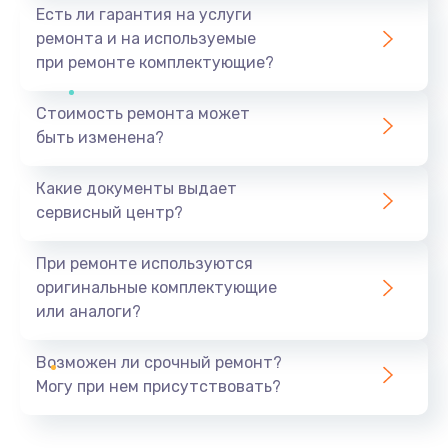
Есть ли гарантия на услуги
ремонта и на используемые
при ремонте комплектующие?
Стоимость ремонта может
быть изменена?
Какие документы выдает
сервисный центр?
При ремонте используются
оригинальные комплектующие
или аналоги?
Возможен ли срочный ремонт?
Могу при нем присутствовать?