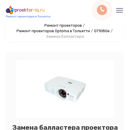
proektor-iq.ru
Ремонт проекторов в Тольятти
Ремонт проекторов
/
Ремонт проекторов Optoma в Тольятти
/
GT1080e
/
Замена балластера
Замена балластера проектора