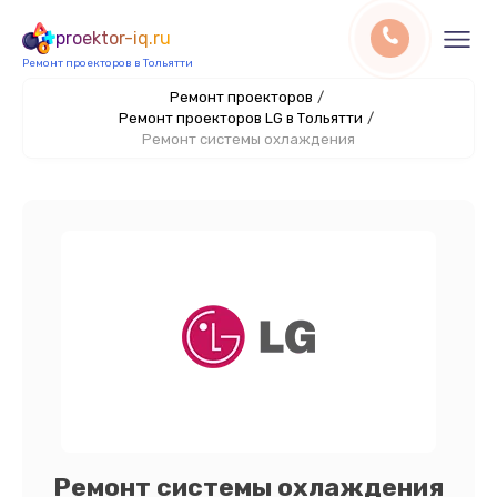
proektor-iq.ru
Ремонт проекторов в Тольятти
Ремонт проекторов
/
Ремонт проекторов LG в Тольятти
/
Ремонт системы охлаждения
Ремонт системы охлаждения