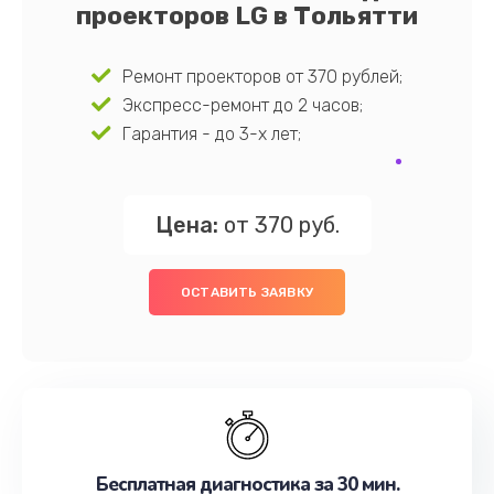
проекторов LG в Тольятти
Ремонт проекторов от 370 рублей;
Экспресс-ремонт до 2 часов;
Гарантия - до 3-х лет;
Цена:
от 370 руб.
ОСТАВИТЬ ЗАЯВКУ
Бесплатная диагностика за 30 мин.