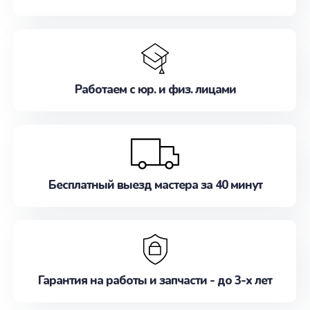
Работаем с юр. и физ. лицами
Бесплатный выезд мастера за 40 минут
Гарантия на работы и запчасти - до 3-х лет