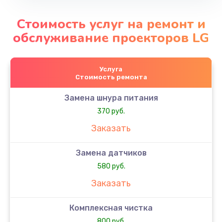
Стоимость услуг на ремонт и
обслуживание проекторов LG
Услуга
Стоимость ремонта
Замена шнура питания
370 руб.
Заказать
Замена датчиков
580 руб.
Заказать
Комплексная чистка
800 руб.