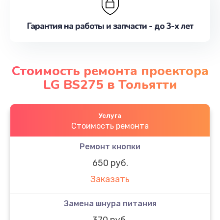
Гарантия на работы и запчасти - до 3-х лет
Стоимость ремонта проектора
LG BS275 в Тольятти
Услуга
Стоимость ремонта
Ремонт кнопки
650 руб.
Заказать
Замена шнура питания
370 руб.