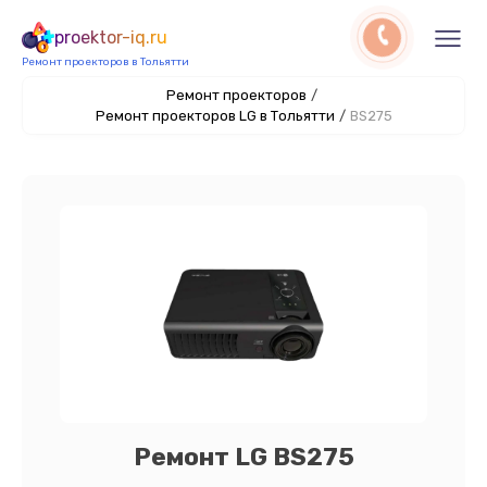
proektor-iq.ru
Ремонт проекторов в Тольятти
Ремонт проекторов
/
Ремонт проекторов LG в Тольятти
/
BS275
Ремонт LG BS275