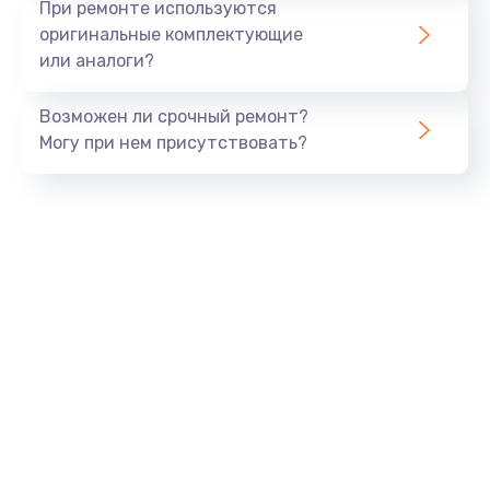
При ремонте используются
оригинальные комплектующие
или аналоги?
Возможен ли срочный ремонт?
Могу при нем присутствовать?