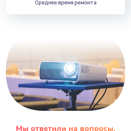
Среднее время
ремонта
Заказать
Замена HDMI
495 руб.
Заказать
Мы ответили на вопросы,