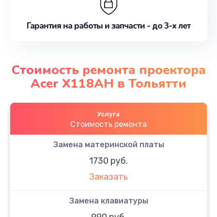
Гарантия на работы и запчасти - до 3-х лет
Стоимость ремонта проектора
Acer X118AH в Тольятти
Услуга
Стоимость ремонта
Замена материнской платы
1730 руб.
Заказать
Замена клавиатуры
990 руб.