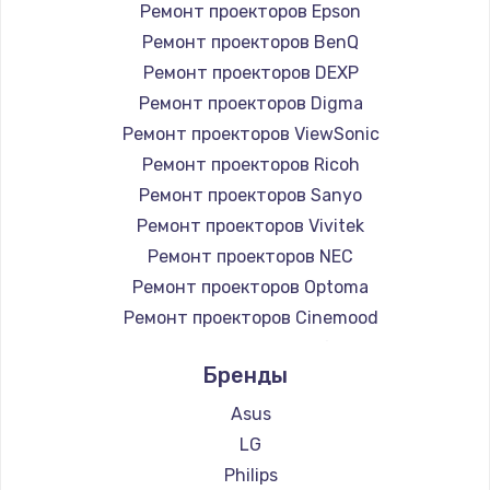
Ремонт проекторов Epson
Ремонт проекторов BenQ
Ремонт проекторов DEXP
Ремонт проекторов Digma
Ремонт проекторов ViewSonic
Ремонт проекторов Ricoh
Ремонт проекторов Sanyo
Ремонт проекторов Vivitek
Ремонт проекторов NEC
Ремонт проекторов Optoma
Ремонт проекторов Cinemood
Ремонт проекторов Infocus
Бренды
Ремонт проекторов Barco
Ремонт проекторов Xgimi
Asus
Ремонт проекторов Canon
LG
Ремонт проекторов JVC
Philips