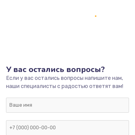
У вас остались вопросы?
Если у вас остались вопросы напишите нам,
наши специалисты с радостью ответят вам!