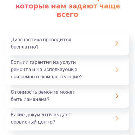
которые нам задают чаще
всего
Диагностика проводится
бесплатно?
Есть ли гарантия на услуги
ремонта и на используемые
при ремонте комплектующие?
Стоимость ремонта может
быть изменена?
Какие документы выдает
сервисный центр?