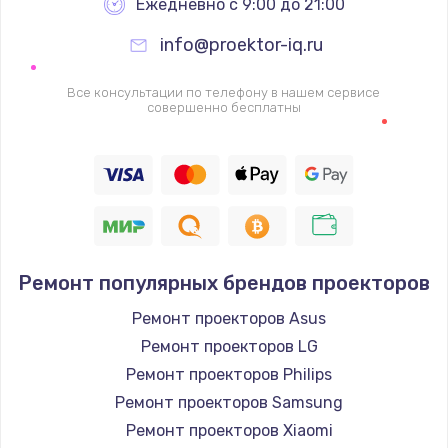
Ежедневно с 9:00 до 21:00
info@proektor-iq.ru
Все консультации по телефону в нашем сервисе
совершенно бесплатны
Ремонт популярных брендов проекторов
Ремонт проекторов Asus
Ремонт проекторов LG
Ремонт проекторов Philips
Ремонт проекторов Samsung
Ремонт проекторов Xiaomi