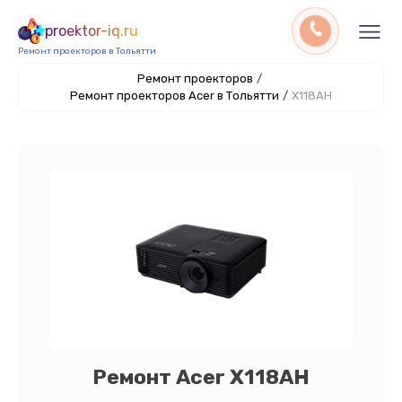
proektor-iq.ru
Ремонт проекторов в Тольятти
Ремонт проекторов
/
Ремонт проекторов Acer в Тольятти
/
X118AH
Ремонт Acer X118AH