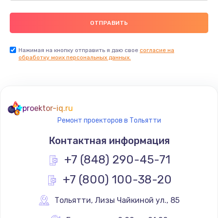
Нажимая на кнопку отправить я даю свое
согласие на
обработку моих персональных данных.
proektor-iq.ru
Ремонт проекторов в Тольятти
Контактная информация
+7 (848) 290-45-71
+7 (800) 100-38-20
Тольятти
,
 Лизы Чайкиной ул., 85