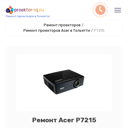
proektor-iq.ru
Ремонт проекторов в Тольятти
Ремонт проекторов
/
Ремонт проекторов Acer в Тольятти
/
P7215
Ремонт Acer P7215