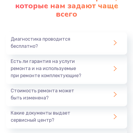
которые нам задают чаще
всего
Диагностика проводится
бесплатно?
Есть ли гарантия на услуги
ремонта и на используемые
при ремонте комплектующие?
Стоимость ремонта может
быть изменена?
Какие документы выдает
сервисный центр?