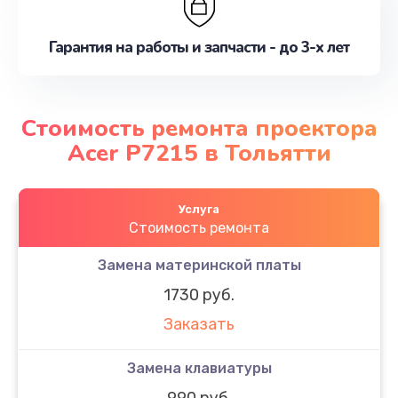
Гарантия на работы и запчасти - до 3-х лет
Стоимость ремонта проектора
Acer P7215 в Тольятти
Услуга
Стоимость ремонта
Замена материнской платы
1730 руб.
Заказать
Замена клавиатуры
990 руб.