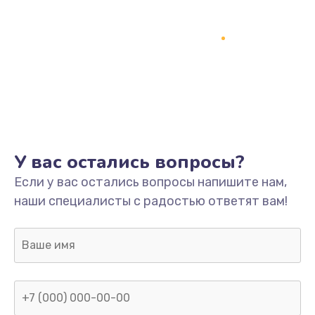
У вас остались вопросы?
Если у вас остались вопросы напишите нам,
наши специалисты с радостью ответят вам!