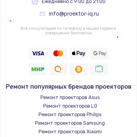
Ежедневно с 9:00 до 21:00
info@proektor-iq.ru
Все консультации по телефону в нашем сервисе
совершенно бесплатны
Ремонт популярных брендов проекторов
Ремонт проекторов Asus
Ремонт проекторов LG
Ремонт проекторов Philips
Ремонт проекторов Samsung
Ремонт проекторов Xiaomi