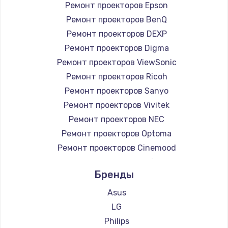
Ремонт проекторов Epson
Ремонт проекторов BenQ
Ремонт проекторов DEXP
Ремонт проекторов Digma
Ремонт проекторов ViewSonic
Ремонт проекторов Ricoh
Ремонт проекторов Sanyo
Ремонт проекторов Vivitek
Ремонт проекторов NEC
Ремонт проекторов Optoma
Ремонт проекторов Cinemood
Ремонт проекторов Infocus
Бренды
Ремонт проекторов Barco
Ремонт проекторов Xgimi
Asus
Ремонт проекторов Canon
LG
Ремонт проекторов JVC
Philips