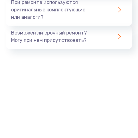
При ремонте используются
оригинальные комплектующие
или аналоги?
Возможен ли срочный ремонт?
Могу при нем присутствовать?