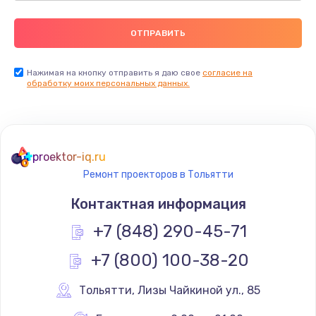
Нажимая на кнопку отправить я даю свое
согласие на
обработку моих персональных данных.
proektor-iq.ru
Ремонт проекторов в Тольятти
Контактная информация
+7 (848) 290-45-71
+7 (800) 100-38-20
Тольятти
,
 Лизы Чайкиной ул., 85