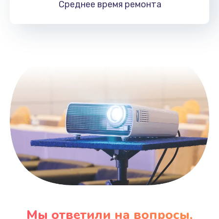
Среднее время
ремонта
Заказать
Замена HDMI
495 руб.
Заказать
Мы ответили на вопросы,