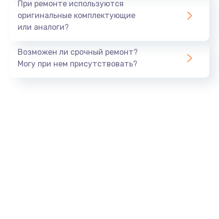
При ремонте используются
оригинальные комплектующие
или аналоги?
Возможен ли срочный ремонт?
Могу при нем присутствовать?