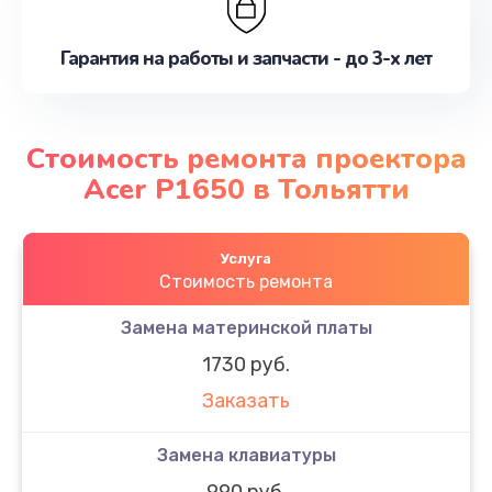
Гарантия на работы и запчасти - до 3-х лет
Стоимость ремонта проектора
Acer P1650 в Тольятти
Услуга
Стоимость ремонта
Замена материнской платы
1730 руб.
Заказать
Замена клавиатуры
990 руб.