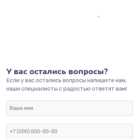
У вас остались вопросы?
Если у вас остались вопросы напишите нам,
наши специалисты с радостью ответят вам!