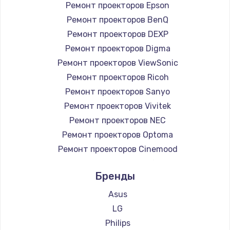
Ремонт проекторов Epson
Ремонт проекторов BenQ
Ремонт проекторов DEXP
Ремонт проекторов Digma
Ремонт проекторов ViewSonic
Ремонт проекторов Ricoh
Ремонт проекторов Sanyo
Ремонт проекторов Vivitek
Ремонт проекторов NEC
Ремонт проекторов Optoma
Ремонт проекторов Cinemood
Ремонт проекторов Infocus
Бренды
Ремонт проекторов Barco
Ремонт проекторов Xgimi
Asus
Ремонт проекторов Canon
LG
Ремонт проекторов JVC
Philips