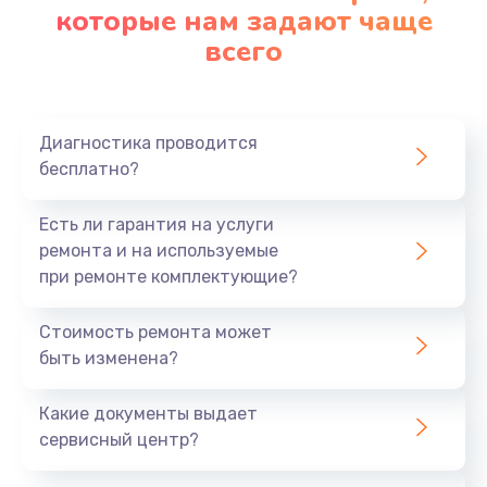
которые нам задают чаще
всего
Диагностика проводится
бесплатно?
Есть ли гарантия на услуги
ремонта и на используемые
при ремонте комплектующие?
Стоимость ремонта может
быть изменена?
Какие документы выдает
сервисный центр?