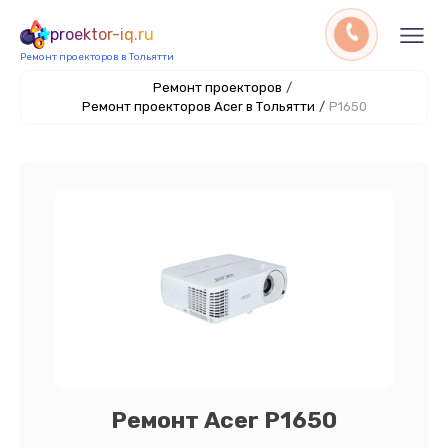
proektor-iq.ru
Ремонт проекторов в Тольятти
Ремонт проекторов
/
Ремонт проекторов Acer в Тольятти
/
P1650
Ремонт Acer P1650