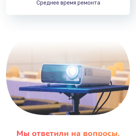
Среднее время
ремонта
Заказать
Замена HDMI
495 руб.
Заказать
Мы ответили на вопросы,