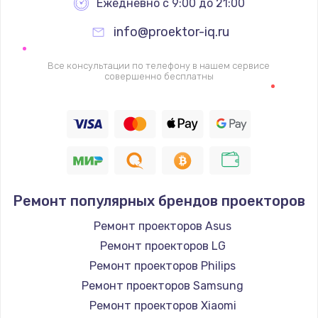
Ежедневно с 9:00 до 21:00
info@proektor-iq.ru
Все консультации по телефону в нашем сервисе
совершенно бесплатны
Ремонт популярных брендов проекторов
Ремонт проекторов Asus
Ремонт проекторов LG
Ремонт проекторов Philips
Ремонт проекторов Samsung
Ремонт проекторов Xiaomi