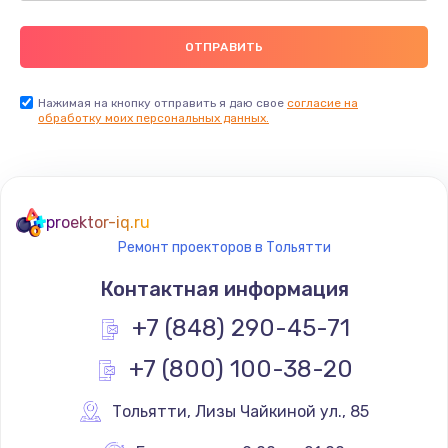
Нажимая на кнопку отправить я даю свое
согласие на
обработку моих персональных данных.
proektor-iq.ru
Ремонт проекторов в Тольятти
Контактная информация
+7 (848) 290-45-71
+7 (800) 100-38-20
Тольятти
,
 Лизы Чайкиной ул., 85