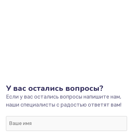
У вас остались вопросы?
Если у вас остались вопросы напишите нам,
наши специалисты с радостью ответят вам!