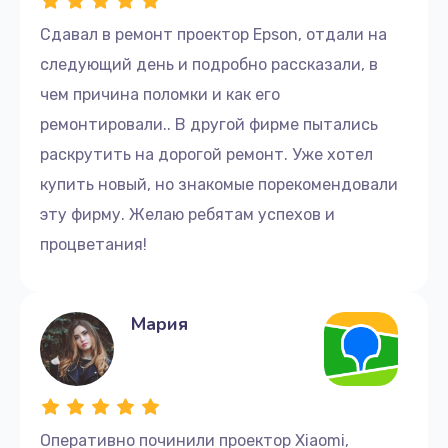
Сдавал в ремонт проектор Epson, отдали на
следующий день и подробно рассказали, в
чем причина поломки и как его
ремонтировали.. В другой фирме пытались
раскрутить на дорогой ремонт. Уже хотел
купить новый, но знакомые порекомендовали
эту фирму. Желаю ребятам успехов и
процветания!
Мария
Оперативно починили проектор Xiaomi,