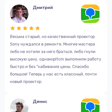
Дмитрий
Весьма старый, но качественный проектор
Sony нуждался в ремонте. Многие мастера
либо не хотели за него браться, либо гнули
высокую цену, однакоpltcm выполнили работу
быстро и без "набивания цены. Спасибо
большое! Теперь у нас есть классный, почти
новый проектор.
Денис