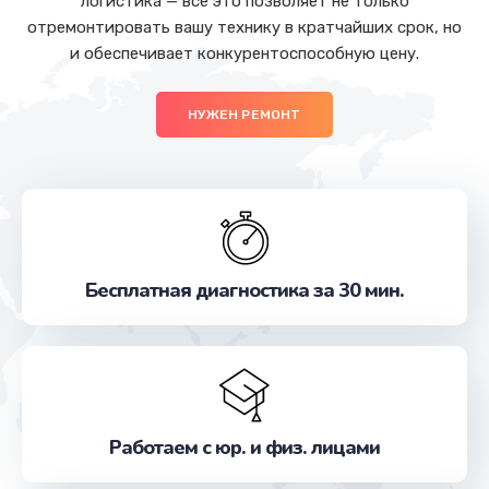
логистика — все это позволяет не только
отремонтировать вашу технику в кратчайших срок, но
и обеспечивает конкурентоспособную цену.
НУЖЕН РЕМОНТ
Бесплатная диагностика за 30 мин.
Работаем с юр. и физ. лицами