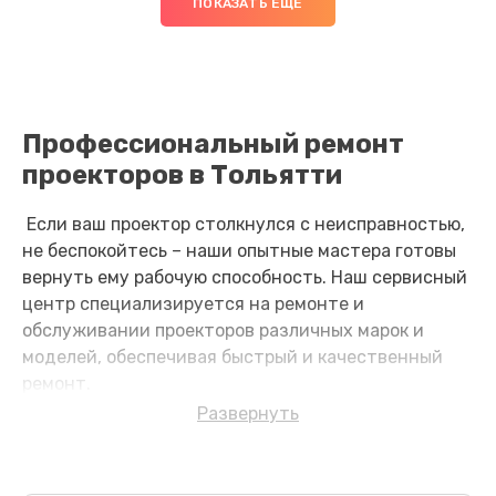
ПОКАЗАТЬ ЕЩЕ
Профессиональный ремонт
проекторов в Тольятти
Если ваш проектор столкнулся с неисправностью,
не беспокойтесь – наши опытные мастера готовы
вернуть ему рабочую способность. Наш сервисный
центр специализируется на ремонте и
обслуживании проекторов различных марок и
моделей, обеспечивая быстрый и качественный
ремонт.
Развернуть
Причины неисправностей и их
предотвращение