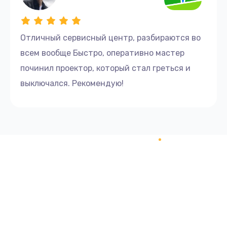
Отличный сервисный центр, разбираются во
всем вообще Быстро, оперативно мастер
починил проектор, который стал греться и
выключался. Рекомендую!