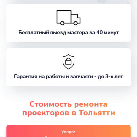
Бесплатный выезд мастера за 40 минут
Гарантия на работы и запчасти - до 3-х лет
Стоимость ремонта
проекторов в Тольятти
Услуга