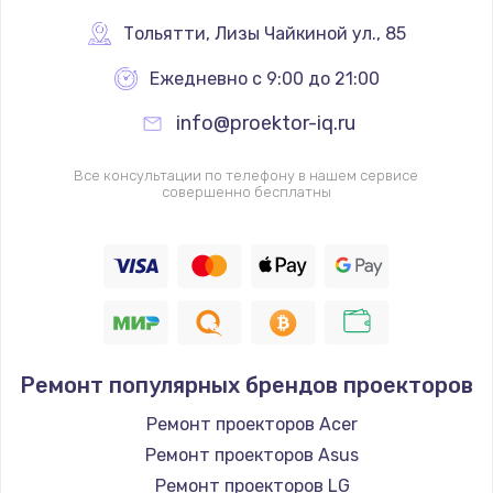
Тольятти
,
 Лизы Чайкиной ул., 85
Ежедневно с 9:00 до 21:00
info@proektor-iq.ru
Все консультации по телефону в нашем сервисе
совершенно бесплатны
Ремонт популярных брендов проекторов
Ремонт проекторов Acer
Ремонт проекторов Asus
Ремонт проекторов LG