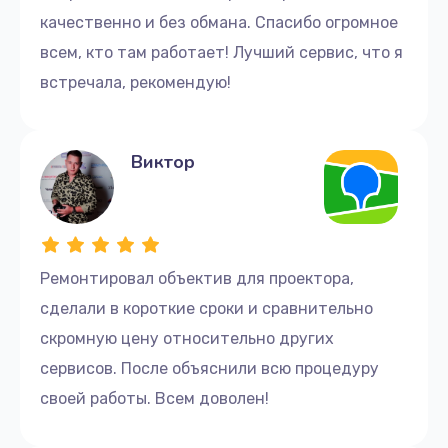
качественно и без обмана. Спасибо огромное
всем, кто там работает! Лучший сервис, что я
встречала, рекомендую!
Виктор
Ремонтировал объектив для проектора,
сделали в короткие сроки и сравнительно
скромную цену относительно других
сервисов. После объяснили всю процедуру
своей работы. Всем доволен!