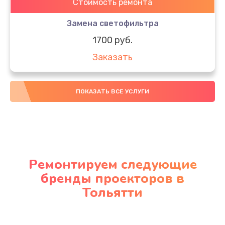
Стоимость ремонта
Замена светофильтра
1700 руб.
Заказать
ПОКАЗАТЬ ВСЕ УСЛУГИ
Ремонтируем следующие
бренды проекторов в
Тольятти