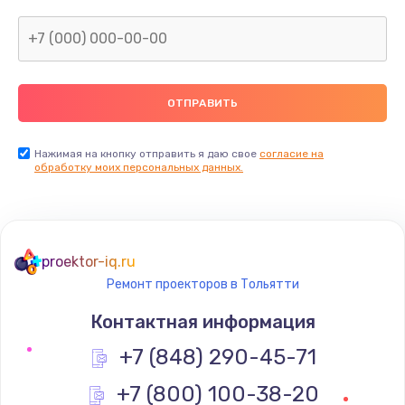
Нажимая на кнопку отправить я даю свое
согласие на
обработку моих персональных данных.
proektor-iq.ru
Ремонт проекторов в Тольятти
Контактная информация
+7 (848) 290-45-71
+7 (800) 100-38-20