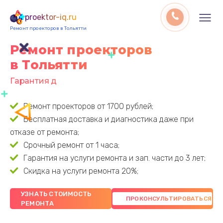
proektor-iq.ru
Ремонт проекторов в Тольятти
Ремонт проекторов
в Тольятти
Гарантия до 3 лет
Ремонт проекторов от 1700 рублей;
Бесплатная доставка и диагностика даже при
отказе от ремонта;
Срочный ремонт от 1 часа;
Гарантия на услуги ремонта и зап. части до 3 лет;
Скидка на услуги ремонта 20%;
УЗНАТЬ СТОИМОСТЬ
РЕМОНТА