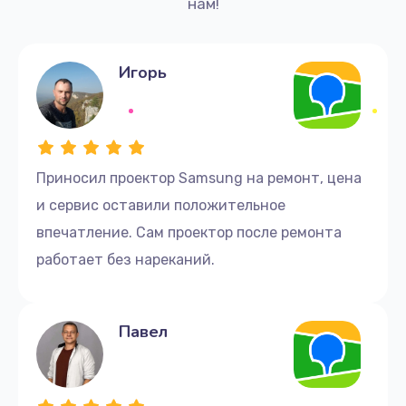
нам!
Игорь
Приносил проектор Samsung на ремонт, цена
и сервис оставили положительное
впечатление. Сам проектор после ремонта
работает без нареканий.
Павел