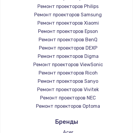
Ремонт проекторов Philips
Ремонт проекторов Samsung
Ремонт проекторов Xiaomi
Ремонт проекторов Epson
Ремонт проекторов BenQ
Ремонт проекторов DEXP
Ремонт проекторов Digma
Ремонт проекторов ViewSonic
Ремонт проекторов Ricoh
Ремонт проекторов Sanyo
Ремонт проекторов Vivitek
Ремонт проекторов NEC
Ремонт проекторов Optoma
Ремонт проекторов Cinemood
Бренды
Ремонт проекторов Infocus
Ремонт проекторов Barco
Acer