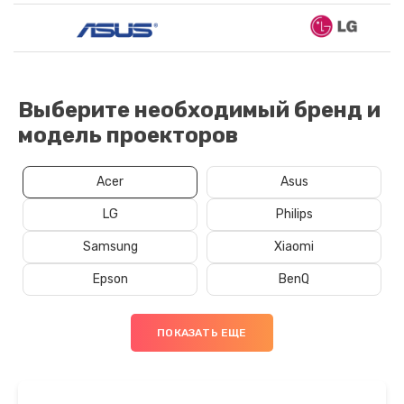
Выберите необходимый бренд и
модель проекторов
Acer
Asus
LG
Philips
Samsung
Xiaomi
Epson
BenQ
ПОКАЗАТЬ ЕЩЕ